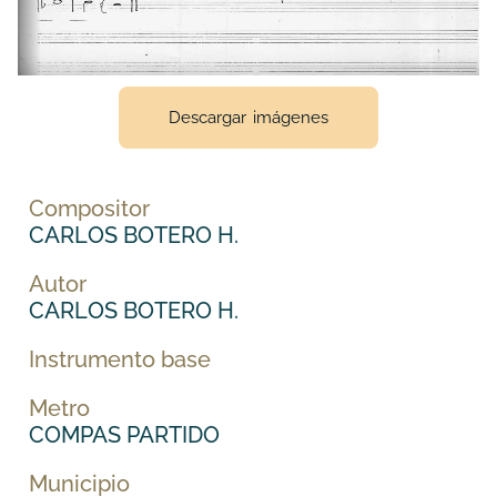
Descargar imágenes
Compositor
CARLOS BOTERO H.
Autor
CARLOS BOTERO H.
Instrumento base
Metro
COMPAS PARTIDO
Municipio