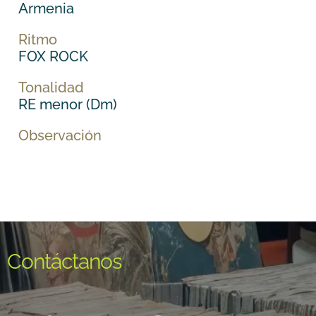
Armenia
Ritmo
FOX ROCK
Tonalidad
RE menor (Dm)
Observación
Contáctanos