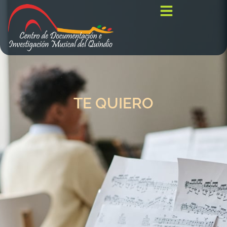
TE QUIERO