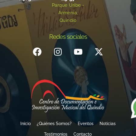
Parque Uribe -
Armenia,
Quindío
Redes sociales
Inicio
¿Quiénes Somos?
Eventos
Noticias
Testimonios
Contacto