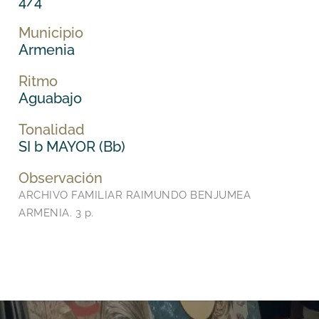
4/4
Municipio
Armenia
Ritmo
Aguabajo
Tonalidad
SI b MAYOR (Bb)
Observación
ARCHIVO FAMILIAR RAIMUNDO BENJUMEA
ARMENIA. 3 p.