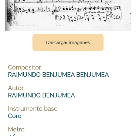
Descargar imágenes
Compositor
RAIMUNDO BENJUMEA BENJUMEA
Autor
RAIMUNDO BENJUMEA
Instrumento base
Coro
Metro