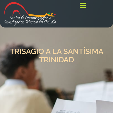
TRISAGIO A LA SANTÍSIMA
TRINIDAD