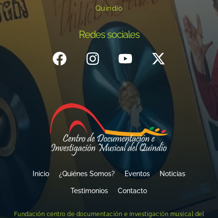
Quindío
Redes sociales
Inicio
¿Quiénes Somos?
Eventos
Noticias
Testimonios
Contacto
Fundación centro de documentación e investigación musical del