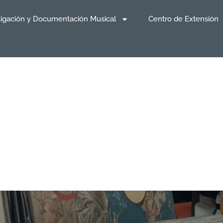
tigación y Documentación Musical
Centro de Extensión