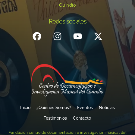
Quindío
Redes sociales
Inicio
¿Quiénes Somos?
Eventos
Noticias
Testimonios
Contacto
Fundación centro de documentación e investigación musical del